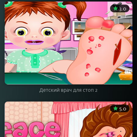
3.0
Детский врач для стоп 2
5.0