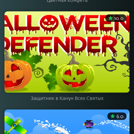
10.0
Защитник в Канун Всех Святых
6.0