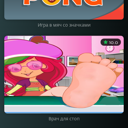
Игра в мяч со значками
10.0
Врач для стоп